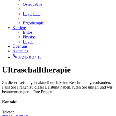
Osteopathie
Logopädie
Ergotherapie
Karriere
Ergos
Physios
Logos
Über uns
Aktuelles
07245 8 37 15
Ultraschalltherapie
Zu dieser Leistung ist aktuell noch keine Beschreibung vorhanden.
Falls Sie Fragen zu dieser Leistung haben, rufen Sie uns an und wir
beantworten gerne Ihre Fragen.
Kontakt
Telefon