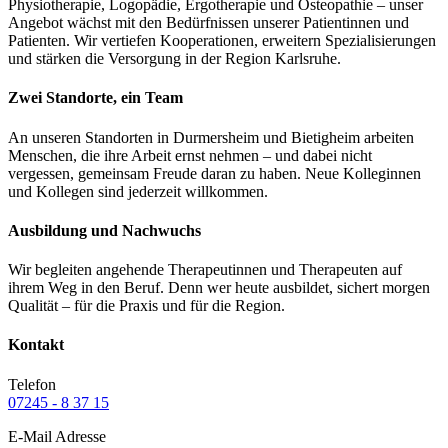
Physiotherapie, Logopädie, Ergotherapie und Osteopathie – unser
Angebot wächst mit den Bedürfnissen unserer Patientinnen und
Patienten. Wir vertiefen Kooperationen, erweitern Spezialisierungen
und stärken die Versorgung in der Region Karlsruhe.
Zwei Standorte, ein Team
An unseren Standorten in Durmersheim und Bietigheim arbeiten
Menschen, die ihre Arbeit ernst nehmen – und dabei nicht
vergessen, gemeinsam Freude daran zu haben. Neue Kolleginnen
und Kollegen sind jederzeit willkommen.
Ausbildung und Nachwuchs
Wir begleiten angehende Therapeutinnen und Therapeuten auf
ihrem Weg in den Beruf. Denn wer heute ausbildet, sichert morgen
Qualität – für die Praxis und für die Region.
Kontakt
Telefon
07245 - 8 37 15
E-Mail Adresse