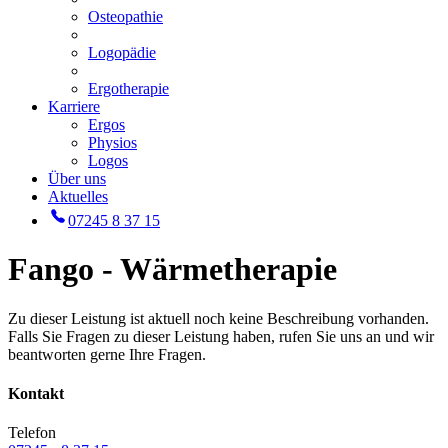
Osteopathie
Logopädie
Ergotherapie
Karriere
Ergos
Physios
Logos
Über uns
Aktuelles
07245 8 37 15
Fango - Wärmetherapie
Zu dieser Leistung ist aktuell noch keine Beschreibung vorhanden.
Falls Sie Fragen zu dieser Leistung haben, rufen Sie uns an und wir
beantworten gerne Ihre Fragen.
Kontakt
Telefon